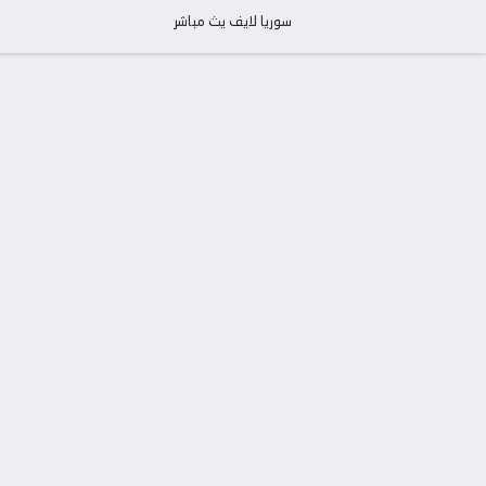
سوريا لايف يث مباشر