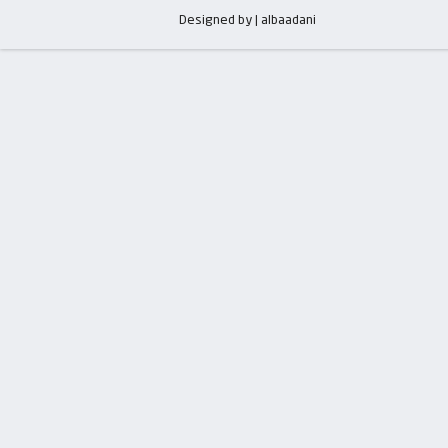
Designed by | albaadani