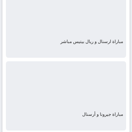
مباراة ارسنال و ريال بيتيس مباشر
مباراة جيرونا و أرسنال