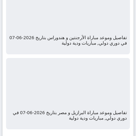
تفاصيل وموعد مباراة الأرجنتين و هندوراس بتاريخ 2026-06-07
في دوري دولي, مباريات ودية دولية
تفاصيل وموعد مباراة البرازيل و مصر بتاريخ 2026-06-07 في
دوري دولي, مباريات ودية دولية