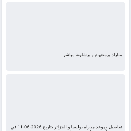
مباراة برمنغهام و برشلونة مباشر
تفاصيل وموعد مباراة بوليفيا و الجزائر بتاريخ 2026-06-11 في