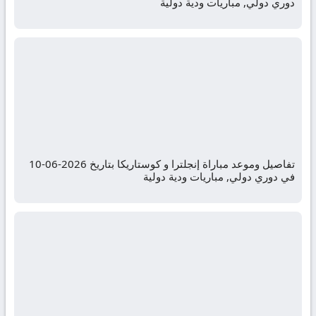
دوري دولي, مباريات ودية دولية
تفاصيل وموعد مباراة إنجلترا و كوستاريكا بتاريخ 2026-06-10
في دوري دولي, مباريات ودية دولية