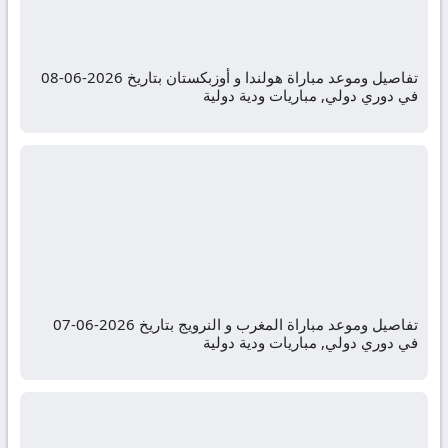
تفاصيل وموعد مباراة هولندا و أوزبكستان بتاريخ 2026-06-08
في دوري دولي, مباريات ودية دولية
تفاصيل وموعد مباراة المغرب و النرويج بتاريخ 2026-06-07
في دوري دولي, مباريات ودية دولية