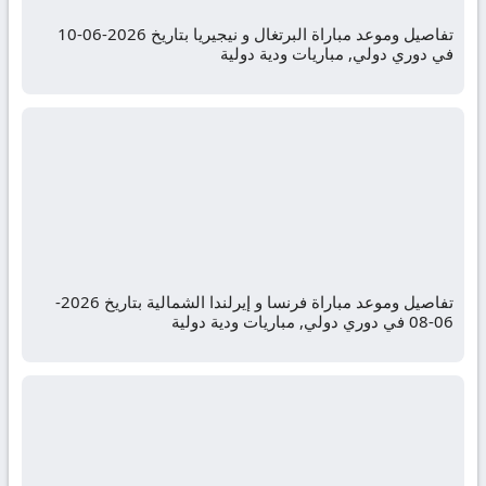
تفاصيل وموعد مباراة البرتغال و نيجيريا بتاريخ 2026-06-10
في دوري دولي, مباريات ودية دولية
تفاصيل وموعد مباراة فرنسا و إيرلندا الشمالية بتاريخ 2026-
06-08 في دوري دولي, مباريات ودية دولية