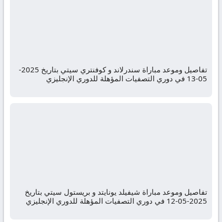
تفاصيل وموعد مباراة سندرلاند و كوفنتري سيتي بتاريخ 2025-
05-13 في دوري التصفيات المؤهلة للدوري الإنجليزي
تفاصيل وموعد مباراة شيفيلد يونايتد و بريستول سيتي بتاريخ
2025-05-12 في دوري التصفيات المؤهلة للدوري الإنجليزي