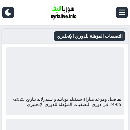
التصفيات المؤهلة للدوري الإنجليزي
تفاصيل وموعد مباراة شيفيلد يونايتد و سندرلاند بتاريخ 2025-
05-24 في دوري التصفيات المؤهلة للدوري الإنجليزي