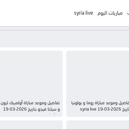
مباريات اليوم
syria live
اصيل وموعد مباراة روما و بولونيا
تفاصيل وموعد مباراة أولمبيك ليون
 2026-03-19 syria live
و سيلتا فيجو بتاريخ 2026-03-19
syria live