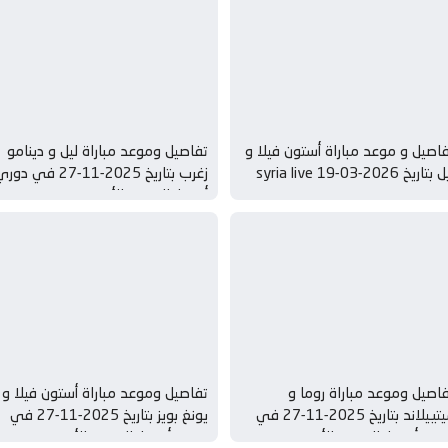
اصيل و موعد مباراة أستون فيلا و
تفاصيل وموعد مباراة ليل و دينامو
بتاريخ 2026-03-19 syria live
زغرب بتاريخ 2025-11-27 في دو
أوروبا, الدوري الأوروبي
اصيل وموعد مباراة روما و
تفاصيل وموعد مباراة أستون فيلا و
ميتييلاند بتاريخ 2025-11-27 في
يونغ بويز بتاريخ 2025-11-27 في
ري أوروبا, الدوري الأوروبي
دوري أوروبا, الدوري الأوروبي