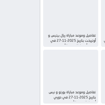
تفاصيل وموعد مباراة ريال بيتيس و
ري
أوتريخت بتاريخ 2025-11-27 في
دوري أوروبا, الدوري الأوروبي
تفاصيل وموعد مباراة بورتو و نيس
بتاريخ 2025-11-27 في دوري
أوروبا, الدوري الأوروبي