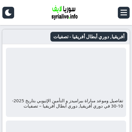
أفريقيا, دوري أبطال أفريقيا - تصفيات
تفاصيل وموعد مباراة بيراميدز و التأمين الإثيوبي بتاريخ 2025-
10-30 في دوري أفريقيا, دوري أبطال أفريقيا – تصفيات