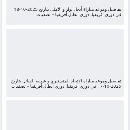
تفاصيل وموعد مباراة أيجل نوار و الأهلي بتاريخ 2025-10-18
في دوري أفريقيا, دوري أبطال أفريقيا – تصفيات
تفاصيل وموعد مباراة الاتحاد المنستيري و شبيبة القبائل بتاريخ
2025-10-17 في دوري أفريقيا, دوري أبطال أفريقيا – تصفيات