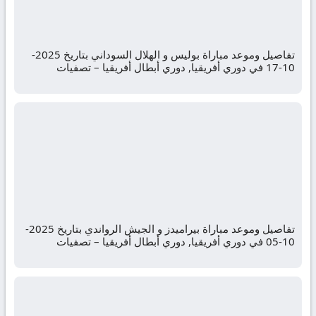
تفاصيل وموعد مباراة بوليس و الهلال السوداني بتاريخ 2025-
10-17 في دوري أفريقيا, دوري أبطال أفريقيا – تصفيات
تفاصيل وموعد مباراة بيراميدز و الجيش الرواندي بتاريخ 2025-
10-05 في دوري أفريقيا, دوري أبطال أفريقيا – تصفيات