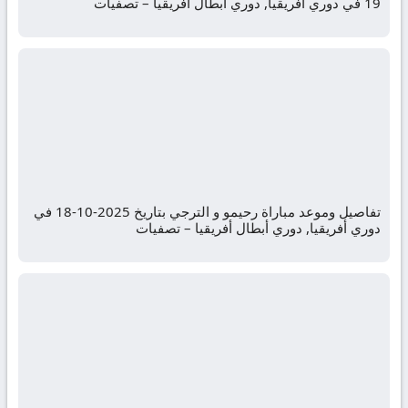
19 في دوري أفريقيا, دوري أبطال أفريقيا – تصفيات
تفاصيل وموعد مباراة رحيمو و الترجي بتاريخ 2025-10-18 في
دوري أفريقيا, دوري أبطال أفريقيا – تصفيات