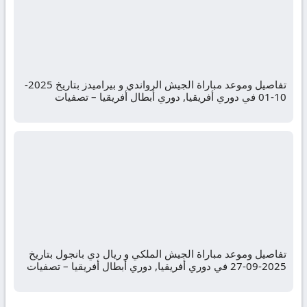
تفاصيل وموعد مباراة الجيش الرواندي و بيراميدز بتاريخ 2025-
10-01 في دوري أفريقيا, دوري أبطال أفريقيا – تصفيات
تفاصيل وموعد مباراة الجيش الملكي و ريال دي بانجول بتاريخ
2025-09-27 في دوري أفريقيا, دوري أبطال أفريقيا – تصفيات