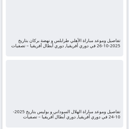
تفاصيل وموعد مباراة الأهلي طرابلس و نهضة بركان بتاريخ
2025-10-26 في دوري أفريقيا, دوري أبطال أفريقيا – تصفيات
تفاصيل وموعد مباراة الهلال السوداني و بوليس بتاريخ 2025-
10-24 في دوري أفريقيا, دوري أبطال أفريقيا – تصفيات