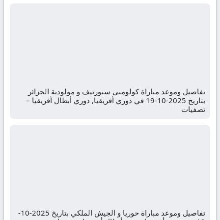
تفاصيل وموعد مباراة كولومبي سبورتيف و مولودية الجزائر
بتاريخ 2025-10-19 في دوري أفريقيا, دوري أبطال أفريقيا –
تصفيات
تفاصيل وموعد مباراة حوريا و الجيش الملكي بتاريخ 2025-10-