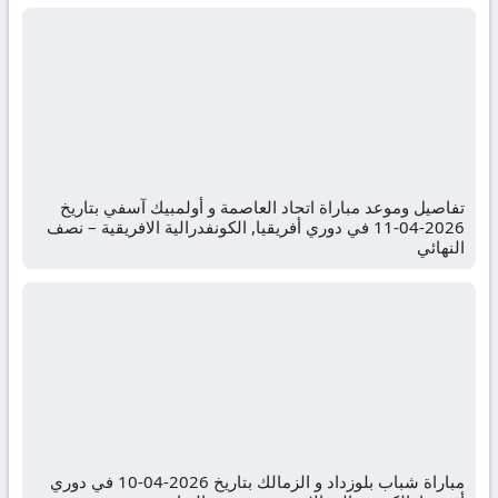
تفاصيل وموعد مباراة اتحاد العاصمة و أولمبيك آسفي بتاريخ
2026-04-11 في دوري أفريقيا, الكونفدرالية الافريقية – نصف
النهائي
مباراة شباب بلوزداد و الزمالك بتاريخ 2026-04-10 في دوري