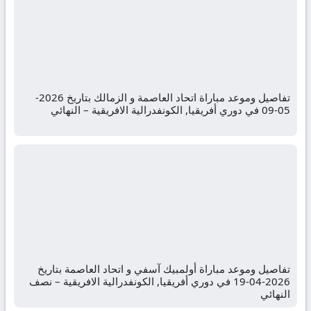
تفاصيل وموعد مباراة اتحاد العاصمة و الزمالك بتاريخ 2026-
05-09 في دوري أفريقيا, الكونفدرالية الافريقية – النهائي
تفاصيل وموعد مباراة أولمبيك آسفي و اتحاد العاصمة بتاريخ
2026-04-19 في دوري أفريقيا, الكونفدرالية الافريقية – نصف
النهائي