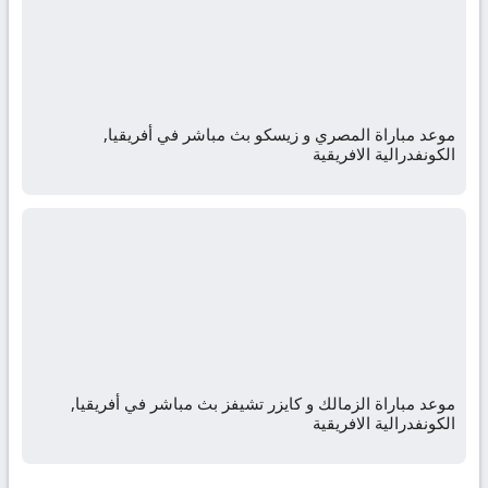
موعد مباراة المصري و زيسكو بث مباشر في أفريقيا,
الكونفدرالية الافريقية
موعد مباراة الزمالك و كايزر تشيفز بث مباشر في أفريقيا,
الكونفدرالية الافريقية