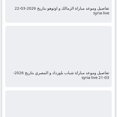
تفاصيل وموعد مباراة الزمالك و اوتوهو بتاريخ 2026-03-22
syria live
تفاصيل وموعد مباراة شباب بلوزداد و المصري بتاريخ 2026-
03-21 syria live